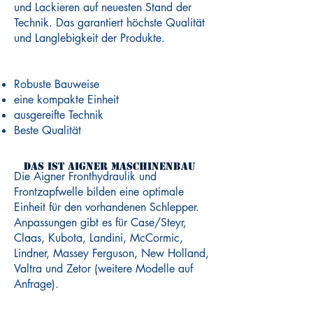
und Lackieren auf neuesten Stand der
Technik. Das garantiert höchste Qualität
und Langlebigkeit der Produkte.
Robuste Bauweise
eine kompakte Einheit
ausgereifte Technik
Beste Qualität
Das ist Aigner Maschinenbau
Die Aigner Fronthydraulik und
Frontzapfwelle bilden eine optimale
Einheit für den vorhandenen Schlepper.
Anpassungen gibt es für Case/Steyr,
Claas, Kubota, Landini, McCormic,
Lindner, Massey Ferguson, New Holland,
Valtra und Zetor (weitere Modelle auf
Anfrage).