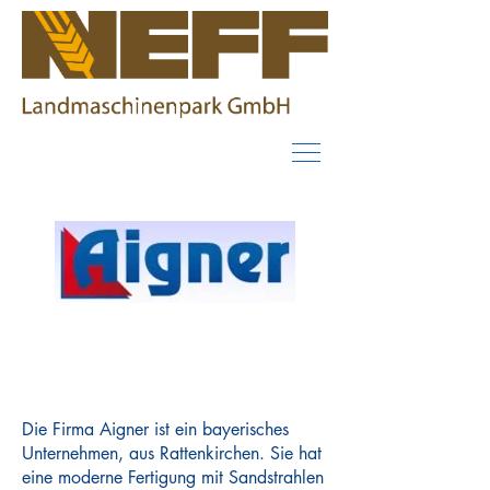
Fronthydraulik &
Frontzapfwelle
Die Firma Aigner ist ein bayerisches
Unternehmen, aus Rattenkirchen. Sie hat
eine moderne Fertigung mit Sandstrahlen