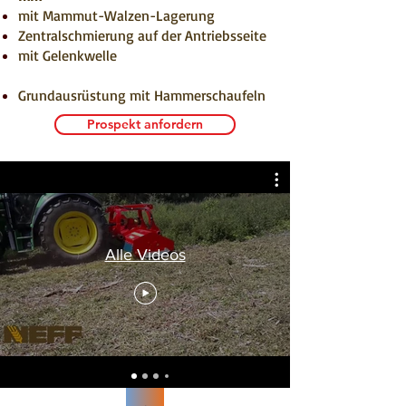
mit Mammut-Walzen-Lagerung
Zentralschmierung auf der Antriebsseite
mit Gelenkwelle
Grundausrüstung mit Hammerschaufeln
Prospekt anfordern
Alle Videos