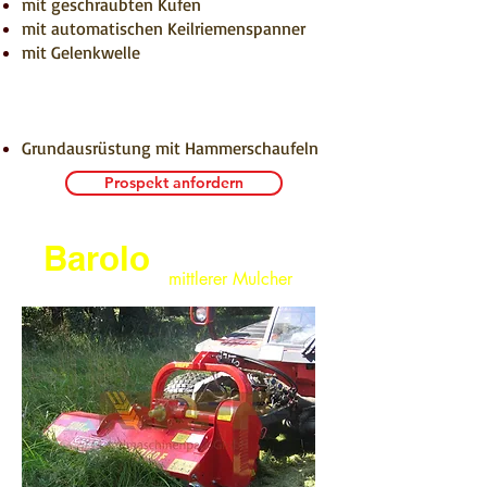
mit geschraubten Kufen
mit automatischen Keilriemenspanner
mit Gelenkwelle
Grundausrüstung mit Hammerschaufeln
Prospekt anfordern
Barolo
mittlerer Mulcher