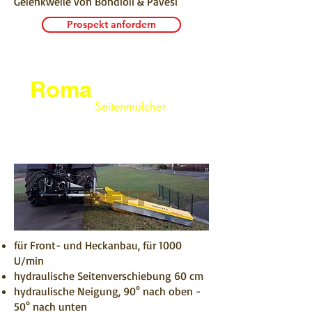
Gelenkwelle von Bondioli & Pavesi
Prospekt anfordern
Roma
Seitenmulcher
für Front- und Heckanbau, für 1000
U/min
hydraulische Seitenverschiebung 60 cm
hydraulische Neigung, 90° nach oben -
50° nach unten