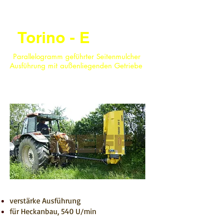
Torino - E
Parallelogramm geführter Seitenmulcher
Ausführung mit außenliegenden Getriebe
verstärke Ausführung
für Heckanbau, 540 U/min