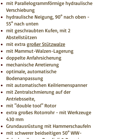
mit Parallelogrammförmige hydraulische
Verschiebung
hydraulische Neigung, 90° nach oben -
55° nach unten
mit geschraubten Kufen, mit 2
Abstellstützen
mit extra
großer Stützwalze
mit Mammut-Walzen-Lagerung
doppelte Anfahrsicherung
mechanische Arretierung
optimale, automatische
Bodenanpassung
mit automatischen Keilriemenspanner
mit Zentralschmierung auf der
Antriebsseite,
mit "double tool" Rotor
extra großes Rotorrohr - mit Werkzeuge
430 mm
Grundausrüstung mit Hammerschaufeln
mit schwerer beidseitigen 50° WW-