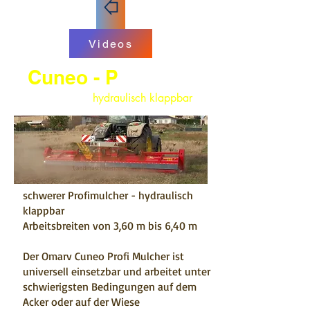
Videos
Cuneo - P
hydraulisch klappbar
schwerer Profimulcher - hydraulisch
klappbar
Arbeitsbreiten von 3,60 m bis 6,40 m
Der Omarv Cuneo Profi Mulcher ist
universell einsetzbar und arbeitet unter
schwierigsten Bedingungen auf dem
Acker oder auf der Wiese