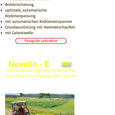
Anfahrsicherung
optimale, automatische
Bodenanpassung
mit automatischen Keilriemenspanner
Grundausrüstung mit Hammerschaufeln
mit Gelenkwelle
Prospekt anfordern
Novello - E
NEU
Parallelogramm geführter Seitenmulcher
Ausführung mit außenliegenden Getriebe