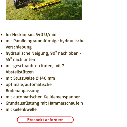
für Heckanbau, 540 U/min
mit Parallelogrammförmige hydraulische
Verschiebung
hydraulische Neigung, 90° nach oben -
55° nach unten
mit geschraubten Kufen, mit 2
Abstellstützen
mit Stützwalze Ø 140 mm
optimale, automatische
Bodenanpassung
mit automatischen Keilriemenspanner
Grundausrüstung mit Hammerschaufeln
mit Gelenkwelle
Prospekt anfordern