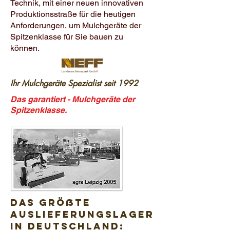
Technik, mit einer neuen innovativen
Produktionsstraße für die heutigen
Anforderungen, um Mulchgeräte der
Spitzenklasse für Sie bauen zu
können.
Ihr Mulchgeräte Spezialist seit 1992
Das garantiert - Mulchgeräte der
Spitzenklasse.
Das größte
Auslieferungslager
IN Deutschland: