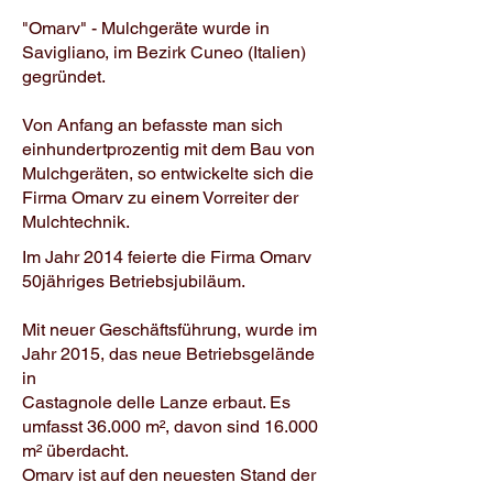
"Omarv" - Mulchgeräte wurde in
Savigliano, im Bezirk Cuneo (Italien)
gegründet.
Von Anfang an befasste man sich
einhundertprozentig mit dem Bau von
Mulchgeräten, so entwickelte sich die
Firma Omarv zu einem Vorreiter der
Mulchtechnik.
Im Jahr 2014 feierte die Firma Omarv
50jähriges Betriebsjubiläum.
Mit neuer Geschäftsführung, wurde im
Jahr 2015, das neue Betriebsgelände
in
Castagnole delle Lanze erbaut. Es
umfasst 36.000 m², davon sind 16.000
m² überdacht.
Omarv ist auf den neuesten Stand der