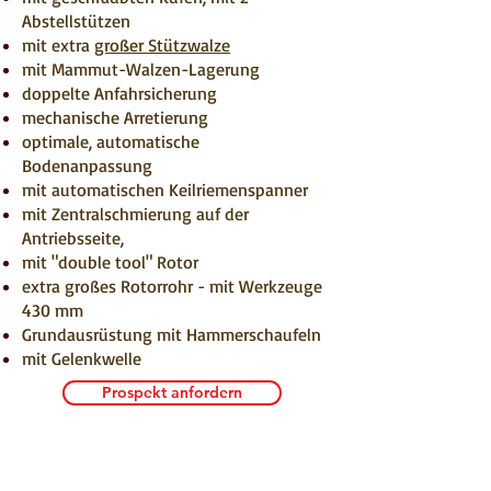
Abstellstützen
mit extra
großer Stützwalze
mit Mammut-Walzen-Lagerung
doppelte Anfahrsicherung
mechanische Arretierung
optimale, automatische
Bodenanpassung
mit automatischen Keilriemenspanner
mit Zentralschmierung auf der
Antriebsseite,
mit "double tool" Rotor
extra großes Rotorrohr - mit Werkzeuge
430 mm
Grundausrüstung mit Hammerschaufeln
mit Gelenkwelle
Prospekt anfordern