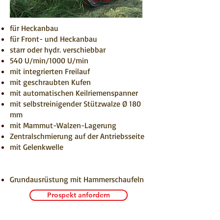
für Heckanbau
für Front- und Heckanbau
starr oder hydr. verschiebbar
540 U/min/1000 U/min
mit integrierten Freilauf
mit geschraubten Kufen
mit automatischen Keilriemenspanner
mit selbstreinigender Stützwalze Ø 180
mm
mit Mammut-Walzen-Lagerung
Zentralschmierung auf der Antriebsseite
mit Gelenkwelle
Grundausrüstung mit Hammerschaufeln
Prospekt anfordern